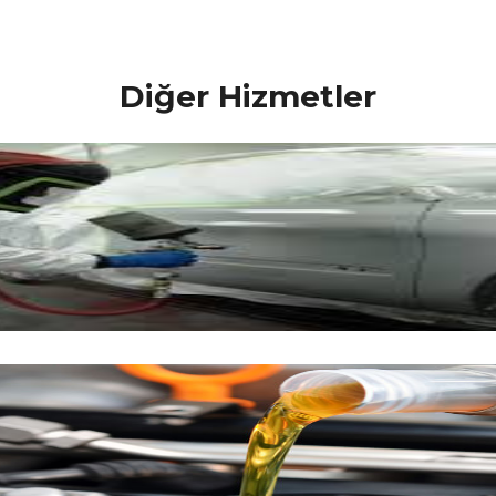
Diğer Hizmetler