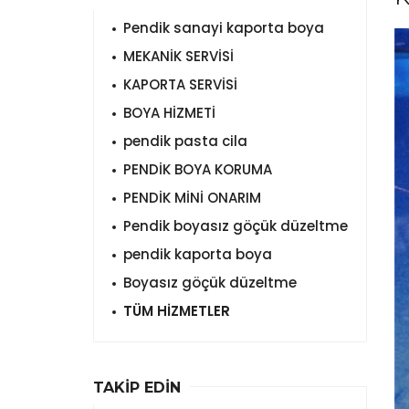
Pendik sanayi kaporta boya
MEKANİK SERVİSİ
KAPORTA SERVİSİ
BOYA HİZMETİ
pendik pasta cila
PENDİK BOYA KORUMA
PENDİK MİNİ ONARIM
Pendik boyasız göçük düzeltme
pendik kaporta boya
Boyasız göçük düzeltme
TÜM HİZMETLER
TAKİP EDİN