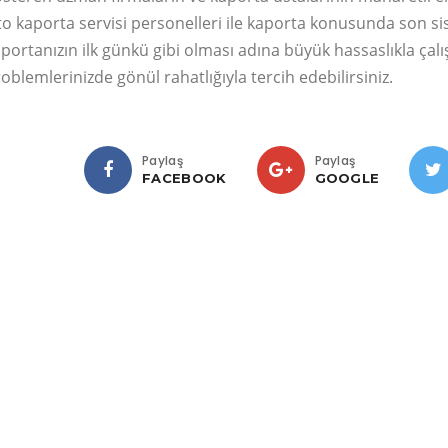
o kaporta servisi personelleri ile kaporta konusunda son sis
portanızın ilk günkü gibi olması adına büyük hassaslıkla çalı
oblemlerinizde gönül rahatlığıyla tercih edebilirsiniz.
Paylaş
Paylaş
FACEBOOK
GOOGLE